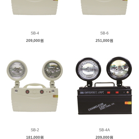
SB-4
SB-6
209,000원
251,000원
SB-2
SB-4A
181,000원
209,000원