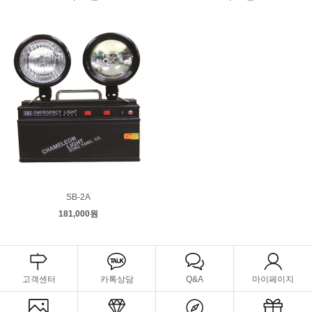
SB-2A
181,000원
고객센터
카톡상담
Q&A
마이페이지