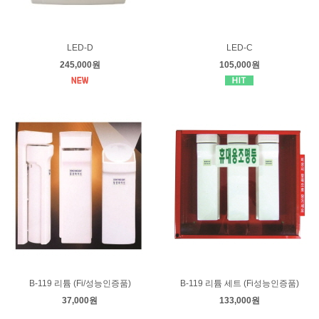
LED-D
LED-C
245,000원
105,000원
B-119 리튬 (Fi/성능인증품)
B-119 리튬 세트 (Fi성능인증품)
37,000원
133,000원