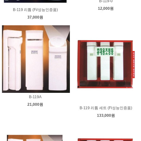
B-119-0
12,000원
B-119 리튬 (Fi/성능인증품)
37,000원
B-119A
21,000원
B-119 리튬 세트 (Fi성능인증품)
133,000원