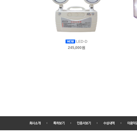
LED-D
245,000원