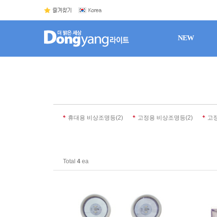
NEW
(2)
(2)
휴대용 비상조명등
고정용 비상조명등
고정
Total
4
ea