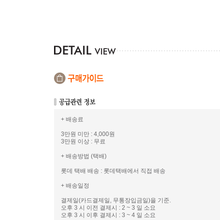
+ 배송료
3만원 미만 : 4,000원
3만원 이상 : 무료
+ 배송방법 (택배)
롯데 택배 배송 : 롯데택배에서 직접 배송
+ 배송일정
결제일(카드결제일, 무통장입금일)을 기준.
오후 3 시 이전 결제시 : 2 ~ 3 일 소요
오후 3 시 이후 결제시 : 3 ~ 4 일 소요