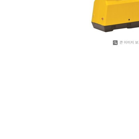
큰 이미지 보