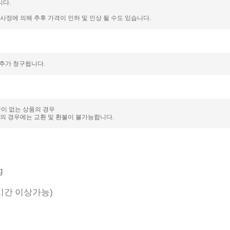
니다.
정에 의해 추후 가격이 인하 및 인상 될 수도 있습니다.
 추가 청구됩니다.
상이 없는 상품의 경우
의 경우에는 교환 및 환불이 불가능합니다.
g
)
시간 이상가능