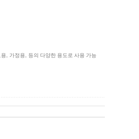
,
,
료용
가정용
등의 다양한 용도로 사용 가능